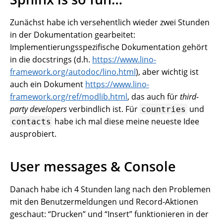
Zunächst habe ich versehentlich wieder zwei Stunden
in der Dokumentation gearbeitet:
Implementierungsspezifische Dokumentation gehört
in die docstrings (d.h.
https://www.lino-
framework.org/autodoc/lino.html
), aber wichtig ist
auch ein Dokument
https://www.lino-
framework.org/ref/modlib.html
, das auch für
third-
party developers
verbindlich ist. Für
und
countries
habe ich mal diese meine neueste Idee
contacts
ausprobiert.
User messages & Console
Danach habe ich 4 Stunden lang nach den Problemen
mit den Benutzermeldungen und Record-Aktionen
geschaut: “Drucken” und “Insert” funktionieren in der