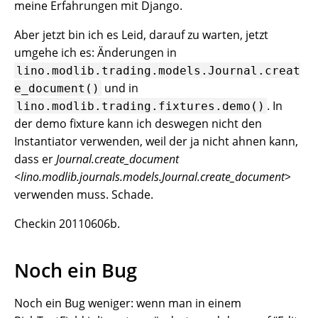
meine Erfahrungen mit Django.
Aber jetzt bin ich es Leid, darauf zu warten, jetzt
umgehe ich es: Änderungen in
lino.modlib.trading.models.Journal.creat
und in
e_document()
. In
lino.modlib.trading.fixtures.demo()
der demo fixture kann ich deswegen nicht den
Instantiator verwenden, weil der ja nicht ahnen kann,
dass er
Journal.create_document
<lino.modlib.journals.models.Journal.create_document>
verwenden muss. Schade.
Checkin 20110606b.
Noch ein Bug
Noch ein Bug weniger: wenn man in einem