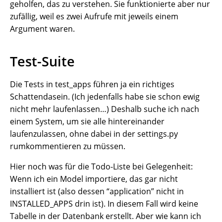
geholfen, das zu verstehen. Sie funktionierte aber nur
zufällig, weil es zwei Aufrufe mit jeweils einem
Argument waren.
Test-Suite
Die Tests in test_apps führen ja ein richtiges
Schattendasein. (Ich jedenfalls habe sie schon ewig
nicht mehr laufenlassen…) Deshalb suche ich nach
einem System, um sie alle hintereinander
laufenzulassen, ohne dabei in der settings.py
rumkommentieren zu müssen.
Hier noch was für die Todo-Liste bei Gelegenheit:
Wenn ich ein Model importiere, das gar nicht
installiert ist (also dessen “application” nicht in
INSTALLED_APPS drin ist). In diesem Fall wird keine
Tabelle in der Datenbank erstellt. Aber wie kann ich