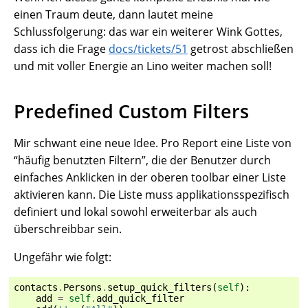
einen Traum deute, dann lautet meine
Schlussfolgerung: das war ein weiterer Wink Gottes,
dass ich die Frage
docs/tickets/51
getrost abschließen
und mit voller Energie an Lino weiter machen soll!
Predefined Custom Filters
Mir schwant eine neue Idee. Pro Report eine Liste von
“häufig benutzten Filtern”, die der Benutzer durch
einfaches Anklicken in der oberen toolbar einer Liste
aktivieren kann. Die Liste muss applikationsspezifisch
definiert und lokal sowohl erweiterbar als auch
überschreibbar sein.
Ungefähr wie folgt:
contacts
.
Persons
.
setup_quick_filters
(
self
):
add
=
self
.
add_quick_filter