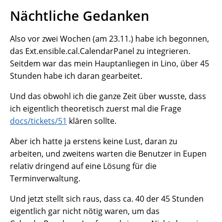
Nächtliche Gedanken
Also vor zwei Wochen (am 23.11.) habe ich begonnen,
das Ext.ensible.cal.CalendarPanel zu integrieren.
Seitdem war das mein Hauptanliegen in Lino, über 45
Stunden habe ich daran gearbeitet.
Und das obwohl ich die ganze Zeit über wusste, dass
ich eigentlich theoretisch zuerst mal die Frage
docs/tickets/51
klären sollte.
Aber ich hatte ja erstens keine Lust, daran zu
arbeiten, und zweitens warten die Benutzer in Eupen
relativ dringend auf eine Lösung für die
Terminverwaltung.
Und jetzt stellt sich raus, dass ca. 40 der 45 Stunden
eigentlich gar nicht nötig waren, um das