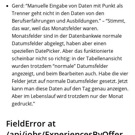
Gerd: “Manuelle Eingabe von Daten mit Punkt als
Trenner geht nicht in den Daten von den
Berufserfahrungen und Ausbildungen.” – “Stimmt,
das war, weil das Monatsfelder waren.
Monatsfelder sind in der Datenbankwie normale
Datumsfelder abgelegt, haben aber einen
speziellen DatePicker. Aber das funktionierte
scheinbar nicht so richtig: in der Tabellenansicht
wurden trotzdem “normale” Datumsfelder
angezeigt, und beim Bearbeiten auch. Habe die vier
Felder jetzt auf normale Datumsfelder gesetzt. Jetzt
kann man diese Daten auf den Tag genau anzeigen.
Aber im Lebenslauf wird trotzdem nur der Monat
gedruckt.”
FieldError at
/api/jobs/ExperiencesByOffer