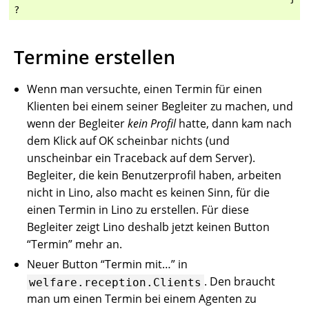
Termine erstellen
Wenn man versuchte, einen Termin für einen
Klienten bei einem seiner Begleiter zu machen, und
wenn der Begleiter
kein Profil
hatte, dann kam nach
dem Klick auf OK scheinbar nichts (und
unscheinbar ein Traceback auf dem Server).
Begleiter, die kein Benutzerprofil haben, arbeiten
nicht in Lino, also macht es keinen Sinn, für die
einen Termin in Lino zu erstellen. Für diese
Begleiter zeigt Lino deshalb jetzt keinen Button
“Termin” mehr an.
Neuer Button “Termin mit…” in
. Den braucht
welfare.reception.Clients
man um einen Termin bei einem Agenten zu