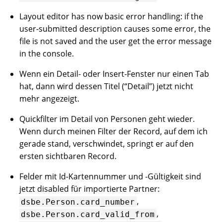
Layout editor has now basic error handling: if the
user-submitted description causes some error, the
file is not saved and the user get the error message
in the console.
Wenn ein Detail- oder Insert-Fenster nur einen Tab
hat, dann wird dessen Titel (“Detail”) jetzt nicht
mehr angezeigt.
Quickfilter im Detail von Personen geht wieder.
Wenn durch meinen Filter der Record, auf dem ich
gerade stand, verschwindet, springt er auf den
ersten sichtbaren Record.
Felder mit Id-Kartennummer und -Gültigkeit sind
jetzt disabled für importierte Partner:
,
dsbe.Person.card_number
,
dsbe.Person.card_valid_from