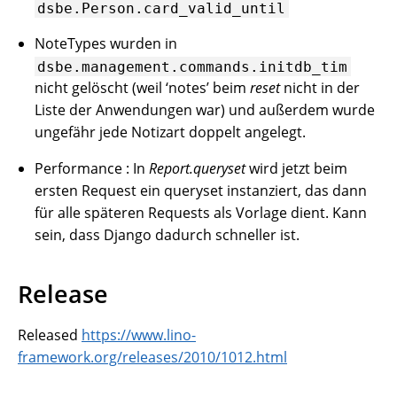
dsbe.Person.card_valid_until
NoteTypes wurden in
dsbe.management.commands.initdb_tim
nicht gelöscht (weil ‘notes’ beim
reset
nicht in der
Liste der Anwendungen war) und außerdem wurde
ungefähr jede Notizart doppelt angelegt.
Performance : In
Report.queryset
wird jetzt beim
ersten Request ein queryset instanziert, das dann
für alle späteren Requests als Vorlage dient. Kann
sein, dass Django dadurch schneller ist.
Release
Released
https://www.lino-
framework.org/releases/2010/1012.html