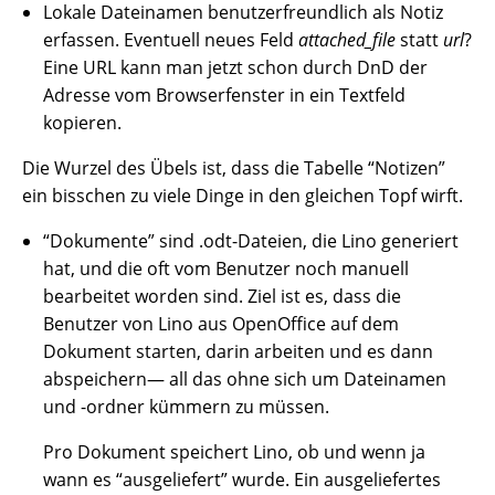
Lokale Dateinamen benutzerfreundlich als Notiz
erfassen. Eventuell neues Feld
attached_file
statt
url
?
Eine URL kann man jetzt schon durch DnD der
Adresse vom Browserfenster in ein Textfeld
kopieren.
Die Wurzel des Übels ist, dass die Tabelle “Notizen”
ein bisschen zu viele Dinge in den gleichen Topf wirft.
“Dokumente” sind .odt-Dateien, die Lino generiert
hat, und die oft vom Benutzer noch manuell
bearbeitet worden sind. Ziel ist es, dass die
Benutzer von Lino aus OpenOffice auf dem
Dokument starten, darin arbeiten und es dann
abspeichern— all das ohne sich um Dateinamen
und -ordner kümmern zu müssen.
Pro Dokument speichert Lino, ob und wenn ja
wann es “ausgeliefert” wurde. Ein ausgeliefertes