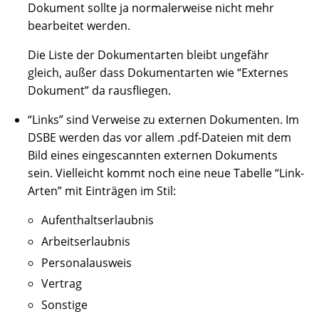
Dokument sollte ja normalerweise nicht mehr
bearbeitet werden.
Die Liste der Dokumentarten bleibt ungefähr
gleich, außer dass Dokumentarten wie “Externes
Dokument” da rausfliegen.
“Links” sind Verweise zu externen Dokumenten. Im
DSBE werden das vor allem .pdf-Dateien mit dem
Bild eines eingescannten externen Dokuments
sein. Vielleicht kommt noch eine neue Tabelle “Link-
Arten” mit Einträgen im Stil:
Aufenthaltserlaubnis
Arbeitserlaubnis
Personalausweis
Vertrag
Sonstige